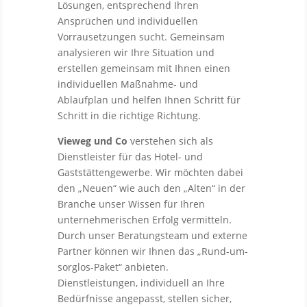
Lösungen, entsprechend Ihren
Ansprüchen und individuellen
Vorrausetzungen sucht. Gemeinsam
analysieren wir Ihre Situation und
erstellen gemeinsam mit Ihnen einen
individuellen Maßnahme- und
Ablaufplan und helfen Ihnen Schritt für
Schritt in die richtige Richtung.
Vieweg und Co
verstehen sich
als
Dienstleister für das Hotel- und
Gaststättengewerbe. Wir möchten dabei
den „Neuen“ wie auch den „Alten“ in der
Branche unser Wissen für Ihren
unternehmerischen Erfolg vermitteln.
Durch unser Beratungsteam und externe
Partner können wir Ihnen das „Rund-um-
sorglos-Paket“ anbieten.
Dienstleistungen, individuell an Ihre
Bedürfnisse angepasst, stellen sicher,