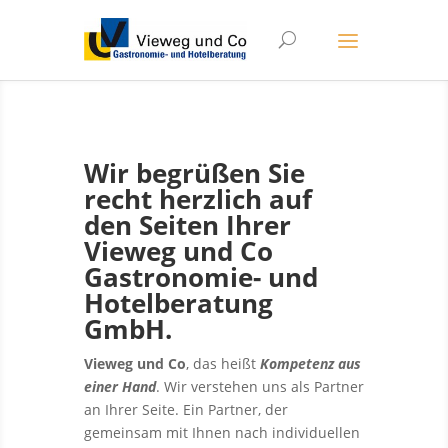
Wir begrüßen Sie
recht herzlich auf
den Seiten Ihrer
Vieweg und Co
Gastronomie- und
Hotelberatung
GmbH.
Vieweg und Co
, das heißt
Kompetenz aus
einer Hand
. Wir verstehen uns als Partner
an Ihrer Seite. Ein Partner, der
gemeinsam mit Ihnen nach individuellen